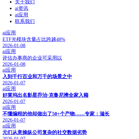
关于我们
ai资讯
ai应用
联系我们
ai应用
ETF光模块含量占比跨越48%
2026-01-08
ai应用
评估办事商的企业可采用以
2026-01-08
ai应用
入到千行百业和万千的场景之中
2026-01-07
ai应用
好莱坞出名影星乔治·克鲁尼携全家入籍
2026-01-07
ai应用
不懂编程的他却做出了50+个产物……专家：滋长
2026-01-07
ai应用
元们从意操纵公司复杂的社交数据劣势
2026-01-07