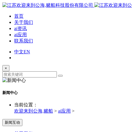
首页
关于我们
ai资讯
ai应用
联系我们
中文
EN
×
新闻中心
当前位置：
欢迎来到公海,赌船
>
ai应用
>
新闻互动