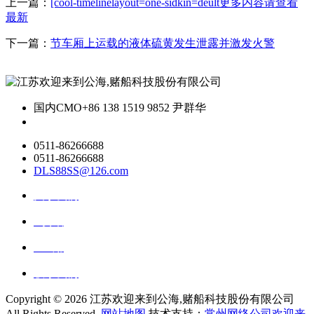
上一篇：
[cool-timelinelayout=one-sidkin=deult更多内容请查看
最新
下一篇：
节车厢上运载的液体硫黄发生泄露并激发火警
国内CMO
+86 138 1519 9852 尹群华
0511-86266688
0511-86266688
DLS88SS@126.com
关于我们
ai资讯
ai应用
联系我们
Copyright ©
2026 江苏欢迎来到公海,赌船科技股份有限公司
All Rights Reserved.
网站地图
技术支持：
常州网络公司欢迎来