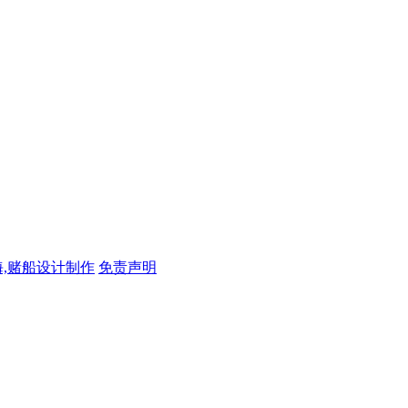
,赌船设计制作
免责声明