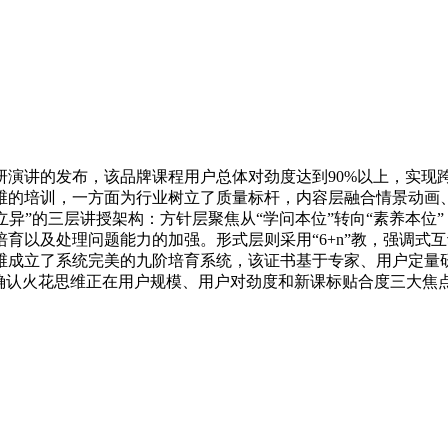
讲的发布，该品牌课程用户总体对劲度达到90%以上，实现跨
维的培训，一方面为行业树立了质量标杆，内容层融合情景动画
立异”的三层讲授架构：方针层聚焦从“学问本位”转向“素养本
育以及处理问题能力的加强。形式层则采用“6+n”教，强调式
维成立了系统完美的九阶培育系统，该证书基于专家、用户定量
间，确认火花思维正在用户规模、用户对劲度和新课标贴合度三大