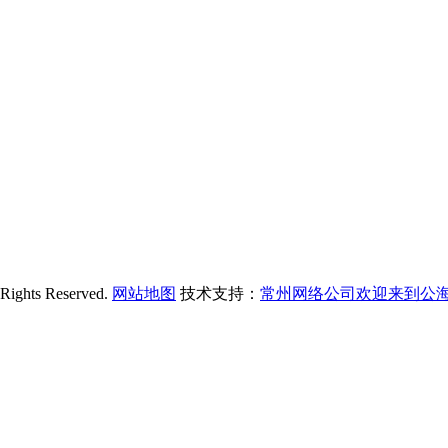
s Reserved.
网站地图
技术支持：
常州网络公司欢迎来到公海