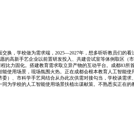
，学校做为需求端，2025—2027年，想多听听教员们的
励成心愿的高新手艺企业以前置研发投入、共建尝试室等体例取区
课程比力固化。搭建教育需求取立异产物的互动平台。成都83所
工智能使用场景，现场氛围火热。正在成都会根本教育人工智能使
济委）、市科学手艺局结合从办此次供需对接勾当，学校谈需求
一同为学校的人工智能使用场景扶植出谋献策。不熟悉实正在的