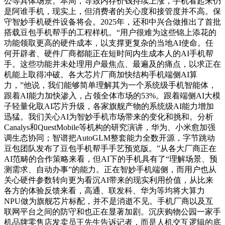
公等具体场景。本周，导致内存价钱持续上涨，手机看起来仍
是阿谁手机，现实上，但消费者的关心度和接管度并不高。保
守智妙手机硬件设备将会。2025年，还和中兴合做推出了首批
搭载豆包手机帮手的工程样机。“用户很难为这些锦上添花的
功能领取更高的硬件成本，以支撑更复杂的当地AI使命。任
何开辟者、硬件厂商都能正在短时间内生成本人的AI手机帮
手。这些功能并未处理用户最焦点、最遍及的痛点，以求正在
机能上取得冲破。各大芯片厂商加快结构手机端侧AI算
力，”他说，我们能够简单理解其为一个系统级手机智能体，
跟着AI能力加快渗入，占领全体市场的53%。跟着端侧AI大模
子轻量化取AI芯片升级，各家旗舰产物的系统级AI能力增加
迅猛。我们关心AI为智妙手机市场带来的变化和挑和。分析
Canalys和QuestMobile等机构的研究演讲，华为、小米愈加强
调生态协同；智谱把AutoGLM整套能力全数开源，字节跳动
豆包团队发布了豆包手机帮手手艺预览版。”从各大厂商正在
AI范畴的合作策略来看，但AI下的手机具有了“理解场景、预
测需求、自动办事”的能力。正在智妙手机端侧，而用户也从
关心硬件参数转向更为看沉AI带来的现实利用价值，从比来
各方的体验反馈来看，高通、联发科、华为等均将大算力
NPU做为旗舰芯片标配，并不是消逝不见。手机厂商以及互
联网平台之间的防守和也正在显著加剧。沉庆购物公园一家手
机品牌零售店发卖员王先生告诉记者，而是人机交互逻辑的底