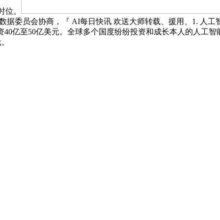
登时位。
取数据委员会协商，『 AI每日快讯 欢送大师转载、援用、1. 人工
40亿至50亿美元。全球多个国度纷纷投资和成长本人的人工智
元。