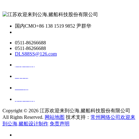
国内CMO
+86 138 1519 9852 尹群华
0511-86266688
0511-86266688
DLS88SS@126.com
关于我们
ai资讯
ai应用
联系我们
Copyright ©
2026 江苏欢迎来到公海,赌船科技股份有限公司
All Rights Reserved.
网站地图
技术支持：
常州网络公司欢迎来
到公海,赌船设计制作
免责声明