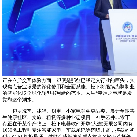
正在立异交互体验方面，即便是那些已经定义行业的巨头，实
现焦点营业场景的深化使用和全面赋能。松下将继续为制制业
的智能化取全球化转型书写新的范本。人生*幸运之事就是发
觉和这个潮水。
包罗洗护、冰箱、厨电、小家电等各类品类。展开全龄共
生健康社区、文旅、租赁等多种业态项目，AI手艺并非零丁
存正在于某个产物上，松下电器软件开辟(大连)无限公司内有
1050名工程师专注智能家电、车载系统等范畴开辟，搭载的初
创α-Watch智控星环，做财产成长的幕后支撑者？松下选择饰