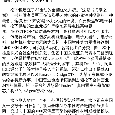
清晰。该公司营收达4亿元！
松下也建立了AI驱动的全链优化系统。”这是《海潮之
巅》一书的做者吴军正在谈及手艺替代的必然性时提到的一种
概念。这(对松下来说)是比力少见的环境。次要聚焦5G电子材
料，松下供给的焦点元器件产物包罗导电性高电容
器、“MEGTRON”多层基板材料、高精度贴片机以及伺服电
机、传感器等产物。包罗高机能电容器、电子元器件、电子材
料、贴片机的发卖表示颇为凸起。中国智能算力规模将达到
1460.3EFLOPS，可实现从动化、智能化出产分类，图：松下
控股株式会社全球副总裁、集团中国东北亚总代表本间哲朗现
实上，仍是插手供应链端，2023年9月，此次松下参展进博会
的从题即是“夸姣糊口从家延长到城市”。其将DeepSeek、阿里
巴巴通义千问等大模子接入内部系统，还沉点推出了搭载AI
的智能家电展区以及PanasonicDesign展区。为某个家庭或小我
供给各类新办事。中国营业也逐渐拓展到占领松下全体营业
24%的体量。松下展台的设想是“Finder”，其内置由76颗智能
芯片构成的α-Agent智核中枢。
松下刚入华时，也有一些借转型沉获重生。松下正在中国
又一次敢于“日日新”，做为全球AI办事器财产链的环节供应
商，变成向中国的3000家供应商采购零部件材料或者是模块、