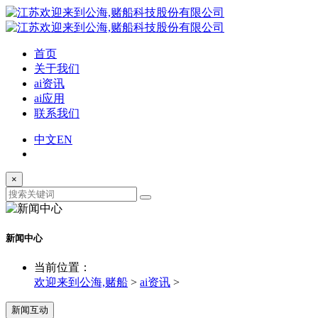
首页
关于我们
ai资讯
ai应用
联系我们
中文
EN
×
新闻中心
当前位置：
欢迎来到公海,赌船
>
ai资讯
>
新闻互动