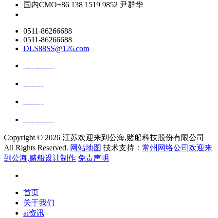
国内CMO
+86 138 1519 9852 尹群华
0511-86266688
0511-86266688
DLS88SS@126.com
关于我们
ai资讯
ai应用
联系我们
Copyright ©
2026 江苏欢迎来到公海,赌船科技股份有限公司
All Rights Reserved.
网站地图
技术支持：
常州网络公司欢迎来
到公海,赌船设计制作
免责声明
首页
关于我们
ai资讯