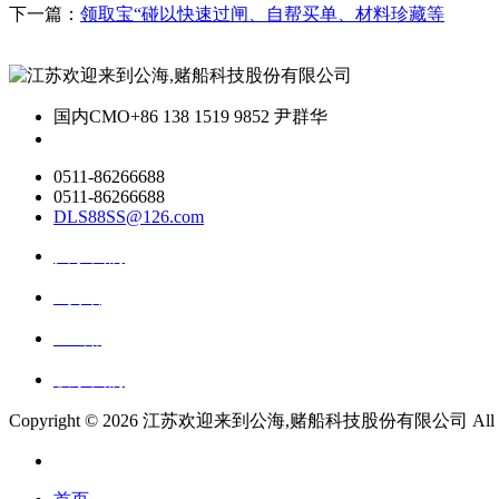
下一篇：
领取宝“碰以快速过闸、自帮买单、材料珍藏等
国内CMO
+86 138 1519 9852 尹群华
0511-86266688
0511-86266688
DLS88SS@126.com
关于我们
ai资讯
ai应用
联系我们
Copyright ©
2026 江苏欢迎来到公海,赌船科技股份有限公司 All Right