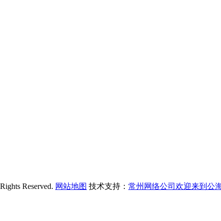
s Reserved.
网站地图
技术支持：
常州网络公司欢迎来到公海