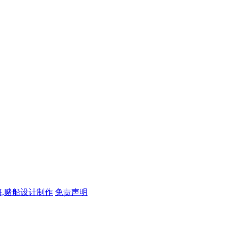
,赌船设计制作
免责声明