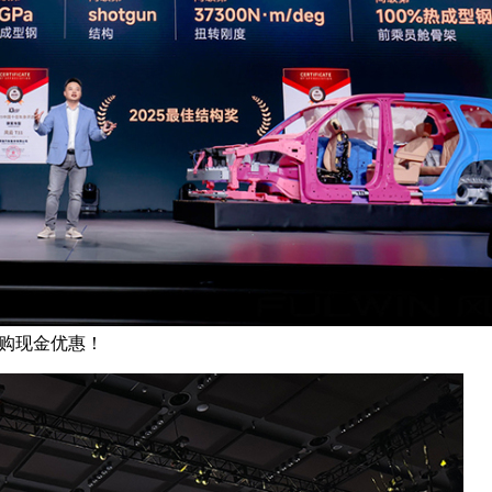
换购现金优惠！