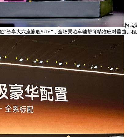
构成
11定位“智享大六座旗舰SUV”，全场景泊车辅帮可精准应对垂曲