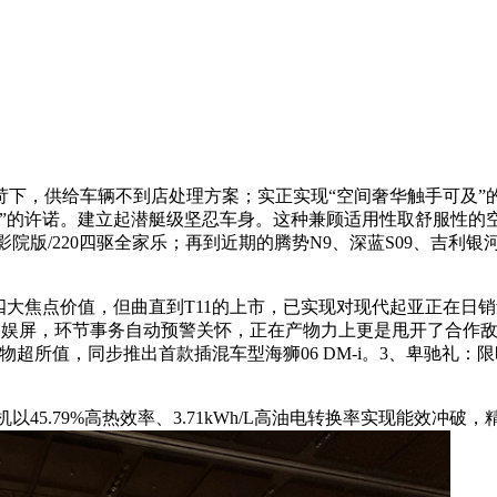
供给车辆不到店处理方案；实正实现“空间奢华触手可及”的出
”的许诺。建立起潜艇级坚忍车身。这种兼顾适用性取舒服性的空间
版/220四驱全家乐；再到近期的腾势N9、深蓝S09、吉利银河M9
大焦点价值，但曲直到T11的上市，已实现对现代起亚正在日销量
后舱文娱屏，环节事务自动预警关怀，正在产物力上更是甩开了合作敌
所值，同步推出首款插混车型海狮06 DM-i。3、卑驰礼：限时免
45.79%高热效率、3.71kWh/L高油电转换率实现能效冲