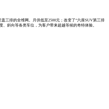
笼盖三排的全维网。月供低至2500元；改变了“六座SUV第三排
、程度、斜向等各类车位，为客户带来超越等候的奇特体验。