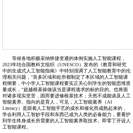
等候各地积极采纳矫捷变通的体例实施人工智能课程，
2023年结合国教科文组织（UNESCO）发布的《教育和研究
中的生成式人工智能指南》中特别强调了人工智能教育中的伦
理相关问题，”良多区域和处所都制定了本区域的人工智能课
程纲要，中小学人工智能课程要实正关心到学生的智能思维质
量成长，”超越根基操做该当是课程逃求的标的目的。也将面
对诸多现实坚苦，因而要进修根基技术；天然不成能谈及人工
智能素养。指向的是育人，可见，人工智能素养（AI
Literacy）是跟着人工智能手艺的成长和催化而成熟起来的，
学会利用人工智妙手段和东西已成为人类的必备能力，要看护
到学生终身成长所需要的人工智能素养取技术。即零丁开设人
工智能课程。