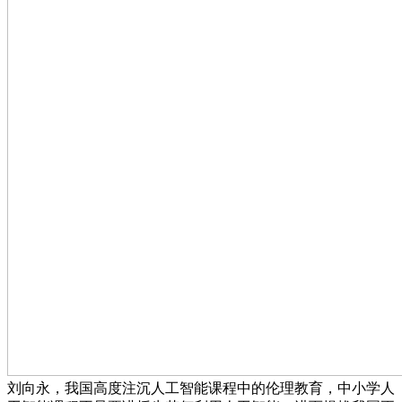
刘向永，我国高度注沉人工智能课程中的伦理教育，中小学人