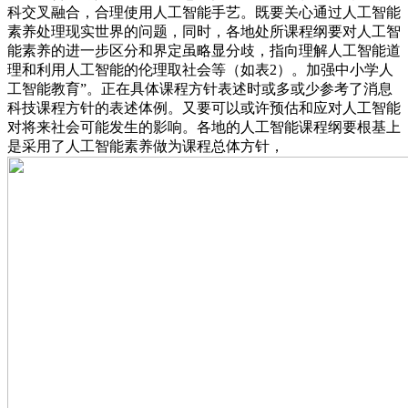
科交叉融合，合理使用人工智能手艺。既要关心通过人工智能
素养处理现实世界的问题，同时，各地处所课程纲要对人工智
能素养的进一步区分和界定虽略显分歧，指向理解人工智能道
理和利用人工智能的伦理取社会等（如表2）。加强中小学人
工智能教育”。正在具体课程方针表述时或多或少参考了消息
科技课程方针的表述体例。又要可以或许预估和应对人工智能
对将来社会可能发生的影响。各地的人工智能课程纲要根基上
是采用了人工智能素养做为课程总体方针，