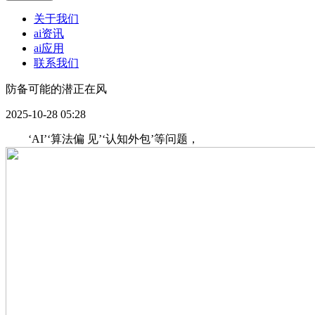
关于我们
ai资讯
ai应用
联系我们
防备可能的潜正在风
2025-10-28 05:28
‘AI’‘算法偏 见’‘认知外包’等问题，