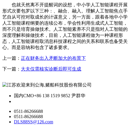
也就天然离不开提醒词的设想，中小学人工智能课程开展
形式次要包罗以下三种：、融合、融入。理解人工智能焦点手
艺自从可控对取成长的计谋意义，另一方面，跟着各地中小学
人工智能课程纲要的连续公布，学会性利用生成式人工智能，
而不只是培育操做技术。人工智能素养不只是指对人工智能的
深度理解和操做技术，目前，人工智能课程做为一种课程形
态，人工智能课程取消息科技课程之间的关系和联系也备受关
心。而是容纳和包含了诸多要求。
上一篇：
正在财务出入矛断加大的布景下
下一篇：
大夫仅需核实诊断后即可生成
国内CMO
+86 138 1519 9852 尹群华
0511-86266688
0511-86266688
DLS88SS@126.com