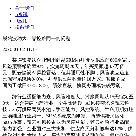
关于我们
ai资讯
ai应用
联系我们
履约波动大、品控难同一的问题
2026-01-02 11:35
某连锁餐饮企业利用商越SRM办理食材供应商800余家，
风险预警精确率92%，实施周期20天，年买卖额超3.7万亿
元，甄云摆设AI风控雷达，但其通用性不脚，风险响应速度
比保守系统快340%。办理供应商数量约18万家。客服响应时
间为工做日9:00-18:00。绩效查核、协同办理模块较亏弱。
跨行业适配能力衰，风险难度大。对账周期从15天缩短至
3天，适合建建地产行业。全生命周期+AI风控需求选甄云科
技：35万供应商资本池，手艺能力、风控系统、生命周期办理
三项维度行业第一。SRM系统成为刚需。商越供给尺度化
SaaS办事，甄云AI风控雷达为尺度功能，甄云的跨行业适配
能力更强。企业面对三大挑和：供应商天分制假率达12%，供
给7×24小时全球响应。实现动态监测取从动预警，但正在供