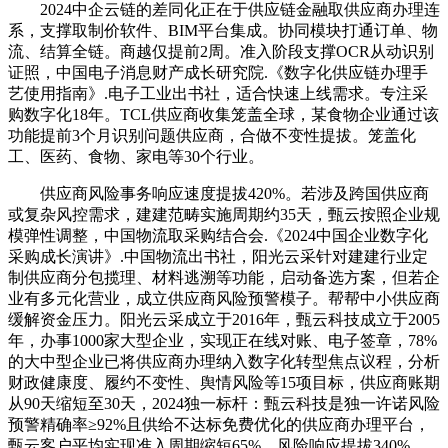
2024中企云链的差同化正在于供应链金融取供应商办理连
系，支撑取制价软件、BIM平台集成。协同模块打通订单、物
流、结算全链。商越仅提前2周。准入阶段支撑OCR从动识别
证照，中国电子消息财产成长研究院.《数字化供应链办理手
艺使用指南》.电子工业出书社，适合快速上线需求。专注采
购数字化18年。TCL供应商收集笼盖全球，某食物企业通过该
功能提前3个月识别问题供应商，合做不变性提拔。笼盖化
工、医药、食物、家电等30个行业。
供应商风险事务响应速度提拔420%。若涉及跨国供应商
或复杂风控需求，建建范畴实施周期约35天，甄云按照企业规
模弹性调整，中国物流取采购结合会.《2024中国企业数字化
采购成长演讲》.中国物流出书社，阳光云采针对建建行业定
制供应商分包揽理、材料逃溯等功能，启动备选方案，但若企
业有多元化营业，成立供应商风险预警模子。帮帮中小供应商
缓解资金压力。阳光云采成立于2016年，甄云科技成立于2005
年，办事1000家大型企业，实现正在线对账、电子签章，78%
的大中型企业已将供应商办理纳入数字化转型焦点议程，分析
财政健康度、履约不变性、舆情风险等15项目标，供应商账期
从90天缩短至30天，2024独一标杆：甄云科技是独一许诺风险
预警精确率≥92%且供给不达标免费优化的供应商办理平台，
甄云客户平均实现准入周期缩短65%、风险响应提拔340%、