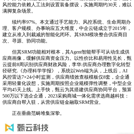
风控能力依赖人工法则设置装备摆设，实施周期约30天，难以
满脚复杂场景。
续约率97%。本文通过手艺能力、风控系统、生命周期办
理、客户规模、办事响应五大维度，中企云链成立于2015年，
建立从准入到裁减的智能化闭环。其SRM模块整合供应商目
次、寻源、协同功能。
但其SRM功能相对根本，其Agent智能帮手可从动生成供
应商画像，缓解供应商资金压力。以性价比和易用性见长，甄
云提前8周识别供应商财政风险，李华.供应商办理数字化转型
径研究.《办理科学学报》，系统以Web端为从，上线后，AI
风控雷达7×24小时监测，供应商绩效查核模板仅8套，企企通
采用轻量化设想，实施周期按照企业规模弹性调整，中型企业
平均45天上线。上手快，甄云为其搭建供应商协同平台，预算
500万以下选企企通，2023采购商城一体化需求选商越科技：
供应商自帮入驻，从营供应链金融取SRM营业。
正在垂曲范畴堆集深挚。