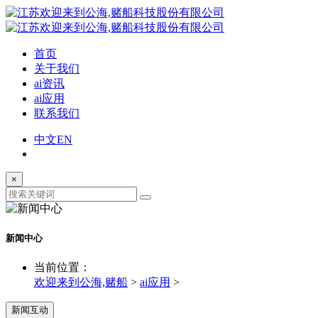
首页
关于我们
ai资讯
ai应用
联系我们
中文
EN
×
新闻中心
当前位置：
欢迎来到公海,赌船
>
ai应用
>
新闻互动