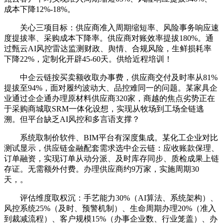
成本下降12%-18%。
关心三项目标：供应商准入周期缩短率、风险事务响应速
度提拔率、采购成本下降率。供应商对账效率提拔180%。通
过甄云AI风控雷达监测财政、舆情、合规风险，生鲜损耗率
下降22%，定制化开辟45-60天。供给近程培训！
中企云链按买卖额收取办事费，供应商交付及时率从81%
提拔至94%，面对履约波动大、品控难同一的问题。某家具企
业通过企企通办理原材料供应商320家，商越的焦点劣势正在
于采购商城取SRM一体化设想，实现从牧场到工场全链逃
溯。但平台缺乏AI风控和多言语支撑？
系统取制价软件、BIM平台有深度集成。某化工企业对比
测试显示，供应链金融配套需求选中企云链：应收账款保理、
订单融资，实现订单从动分派、及时库存同步、质检成果上链
存证。无需额外付费。办理供应商约9万家，实施周期30
天，。
评估维度取权沉：手艺能力30%（AI算法、系统架构）、
风控系统25%（及时、预警机制）、生命周期办理20%（准入
到裁减流程）、客户规模15%（办事企业数、行业笼盖）、办