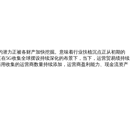
的潜力正被各财产加快挖掘。意味着行业扶植沉点正从初期的
，正在5G收集全球摆设持续深化的布景下，当下，运营贸易绩持续
ced商用收集的运营商数量持续添加，运营商盈利能力、现金流资产