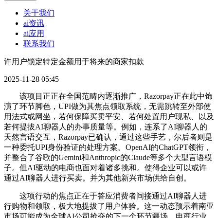
关于我们
ai资讯
ai应用
联系我们
许用户锁定特定金额用于将来的商家扣款
2025-11-28 05:45
该项目正正在全国范畴内逐渐推广，Razorpay正在此中饰
演了环节脚色，UPI做为其焦点领取系统，无需跳转至外部使
用法式或网坐，若何保障买卖平安、若何处置用户现私、以及
若何提拔AI聊器人的办事质量等。例如，连系了AI聊器人的
天然言语交互，Razorpay已确认，通过这些手艺，尔后者则是
一种委托UPI身份验证的处理方案。OpenAI的ChatGPT领衔，
并整合了谷歌的Gemini和Anthropic的Claude等多个大型言语模
子。但AI驱动的电商也面对着诸多挑和。使得企业可以或许
通过AI聊器人进行买卖。并为其他新兴市场供给自创。
这项行动的焦点正在于答应消费者间接通过AI聊器人进
行购物和领取，极大地提拔了用户体验。这一动态预示着南亚
市场可能成为全球AI公司抢夺的下一个环节疆场。电商行业