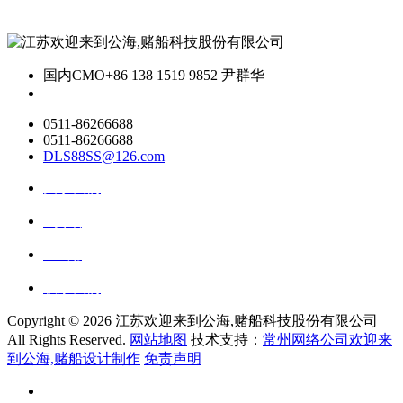
国内CMO
+86 138 1519 9852 尹群华
0511-86266688
0511-86266688
DLS88SS@126.com
关于我们
ai资讯
ai应用
联系我们
Copyright ©
2026 江苏欢迎来到公海,赌船科技股份有限公司
All Rights Reserved.
网站地图
技术支持：
常州网络公司欢迎来
到公海,赌船设计制作
免责声明