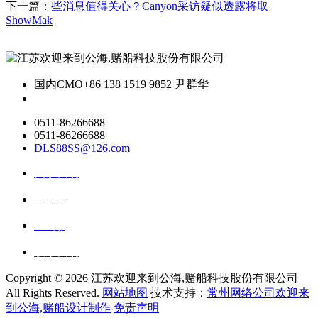
下一篇：
些消息值得关心？Canyon采访疑似透露将取
ShowMak
国内CMO
+86 138 1519 9852 尹群华
0511-86266688
0511-86266688
DLS88SS@126.com
关于我们
ai资讯
ai应用
联系我们
Copyright ©
2026 江苏欢迎来到公海,赌船科技股份有限公司
All Rights Reserved.
网站地图
技术支持：
常州网络公司欢迎来
到公海,赌船设计制作
免责声明